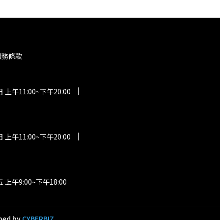
服務條款
午11:00~下午20:00
午11:00~下午20:00
午9:00~下午18:00
ned by
CYBERBIZ
.