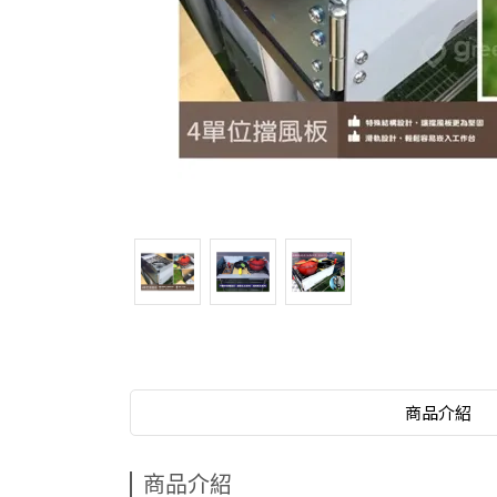
商品介紹
商品介紹