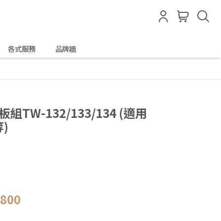
各式服務
品牌牆
板組TW-132/133/134 (適用
等)
,800