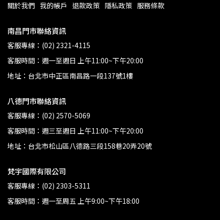
關於我們
我的帳戶
退款政策
隱私政策
服務條款
南昌門市聯絡資訊
客服專線：(02) 2321-4115
客服時間：週一至週日 上午11:00~下午20:00
地址：台北市中正區南昌路一段137號1樓
八德門市聯絡資訊
客服專線：(02) 2570-5069
客服時間：週三至週日 上午11:00~下午20:00
地址：台北市松山區八德路三段158巷20弄20號
梵宇國際有限公司
客服專線：(02) 2303-5311
客服時間：週一至周五 上午9:00~下午18:00