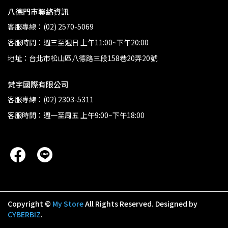
八德門市聯絡資訊
客服專線：(02) 2570-5069
客服時間：週三至週日 上午11:00~下午20:00
地址：台北市松山區八德路三段158巷20弄20號
梵宇國際有限公司
客服專線：(02) 2303-5311
客服時間：週一至周五 上午9:00~下午18:00
Copyright ©
My Store
All Rights Reserved.
Designed by
CYBERBIZ
.