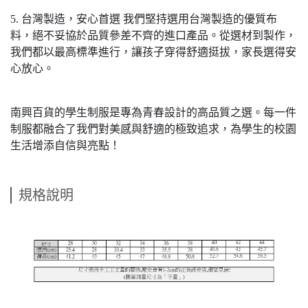
5. 台灣製造，安心首選 我們堅持選用台灣製造的優質布
料，絕不妥協於品質參差不齊的進口產品。從選材到製作，
我們都以最高標準進行，讓孩子穿得舒適挺拔，家長選得安
心放心。
南興百貨的學生制服是專為青春設計的高品質之選。每一件
制服都融合了我們對美感與舒適的極致追求，為學生的校園
生活增添自信與亮點！
規格說明