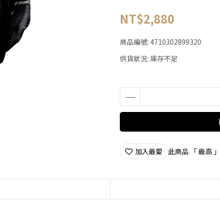
NT$2,880
商品編號:
4710302899320
供貨狀況:
庫存不足
加入最愛
此商品 「 最高