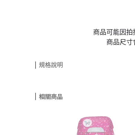
商品可能因拍
商品尺寸
規格說明
相關商品