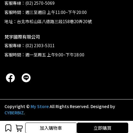
客服專線：(02) 2570-5069
客服時間：週三至週日 上午11:00~下午20:00
地址：台北市松山區八德路三段158巷20弄20號
梵宇國際有限公司
客服專線：(02) 2303-5311
客服時間：週一至周五 上午9:00~下午18:00
Copyright ©
My Store
All Rights Reserved.
Designed by
CYBERBIZ
.
加入購物車
加入購物車
立即購買