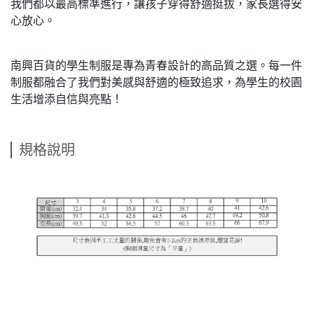
我們都以最高標準進行，讓孩子穿得舒適挺拔，家長選得安
心放心。
南興百貨的學生制服是專為青春設計的高品質之選。每一件
制服都融合了我們對美感與舒適的極致追求，為學生的校園
生活增添自信與亮點！
規格說明