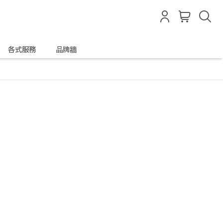
各式服務
品牌牆