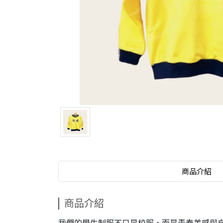
商品介紹
商品介紹