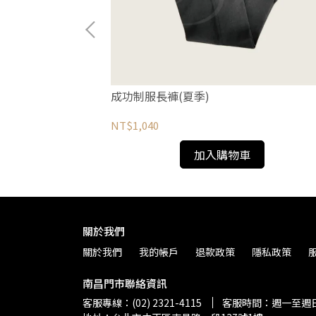
成功制服長褲(夏季)
NT$1,040
加入購物車
關於我們
關於我們
我的帳戶
退款政策
隱私政策
南昌門市聯絡資訊
客服專線：(02) 2321-4115
客服時間：週一至週日 上