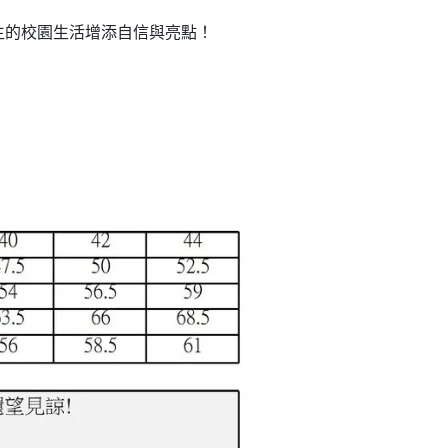
生的校園生活增添自信與亮點！