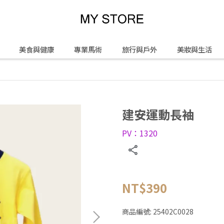
美食與健康
專業馬術
旅行與戶外
美妝與生活
建安運動長袖
PV：1320
NT$390
商品編號:
25402C0028