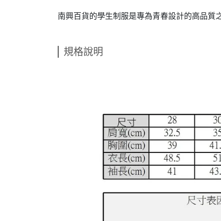
南興百貨的學生制服是專為青春設計的高品質
規格說明