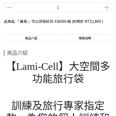
此商品 「 最高 」可以折抵紅利
336000
點 (約等於
NT$2,800
)
商品介紹
規格說明
商品介紹
【Lami-Cell】大空間多
功能旅行袋
訓練及旅行專家指定