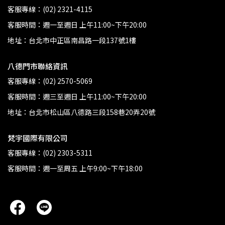
客服專線：(02) 2321-4115
客服時間：週一至週日 上午11:00~下午20:00
地址：台北市中正區南昌路一段137號1樓
八德門市聯絡資訊
客服專線：(02) 2570-5069
客服時間：週三至週日 上午11:00~下午20:00
地址：台北市松山區八德路三段158巷20弄20號
梵宇國際有限公司
客服專線：(02) 2303-5311
客服時間：週一至周五 上午9:00~下午18:00