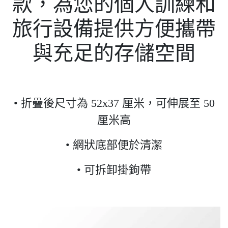
款，為您的個人訓練和
旅行設備提供方便攜帶
與充足的存儲空間
• 折疊後尺寸為 52x37 厘米，可伸展至 50
厘米高
• 網狀底部便於清潔
• 可拆卸掛鉤帶