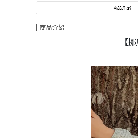
商品介紹
商品介紹
【挪