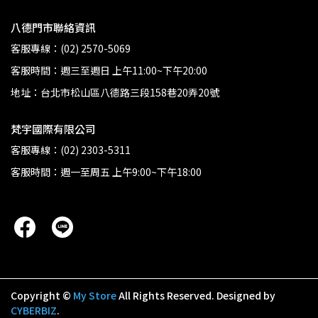
八德門市聯絡資訊
客服專線：(02) 2570-5069
客服時間：週三至週日 上午11:00~下午20:00
地址：台北市松山區八德路三段158巷20弄20號
梵宇國際有限公司
客服專線：(02) 2303-5311
客服時間：週一至周五 上午9:00~下午18:00
Copyright ©
My Store
All Rights Reserved.
Designed by
CYBERBIZ
.