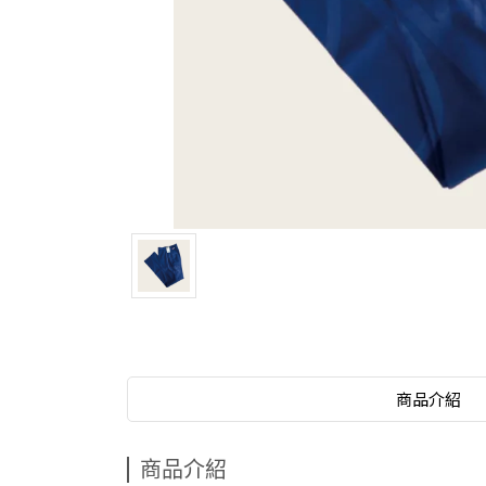
商品介紹
商品介紹