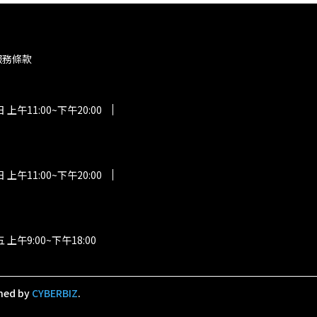
服務條款
午11:00~下午20:00
午11:00~下午20:00
午9:00~下午18:00
ned by
CYBERBIZ
.