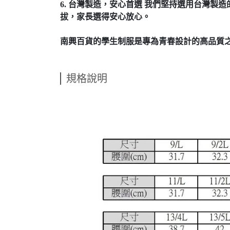
6. 台灣製造，安心首選 我們堅持選用台灣
拔，家長選得安心放心。
南興百貨的學生制服是專為青春設計的高品質
規格說明