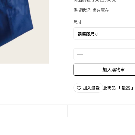
供貨狀況:
尚有庫存
尺寸
加入購物車
加入最愛
此商品 「 最高