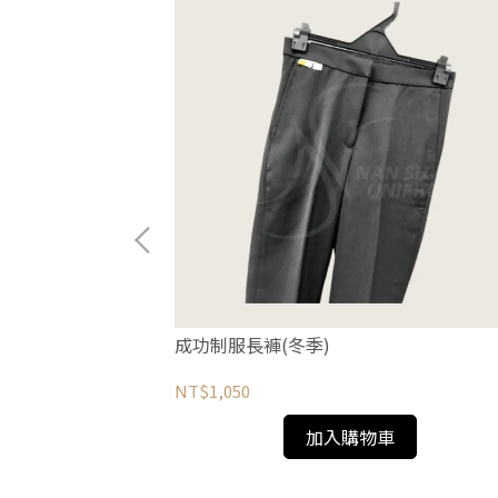
成功制服長褲(冬季)
NT$1,050
加入購物車