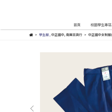
首頁
校園學生專區
學生服
,
中正國中
,
南興百貨行
中正國中女制服