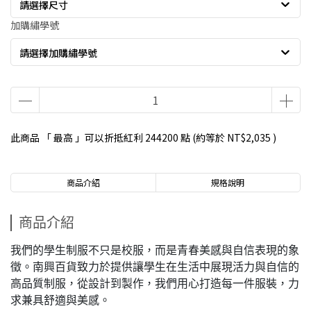
請選擇尺寸
加購繡學號
請選擇加購繡學號
此商品 「 最高 」可以折抵紅利
244200
點 (約等於
NT$2,035
)
商品介紹
規格說明
商品介紹
我們的學生制服不只是校服，而是青春美感與自信表現的象
徵。南興百貨致力於提供讓學生在生活中展現活力與自信的
高品質制服，從設計到製作，我們用心打造每一件服裝，力
求兼具舒適與美感。