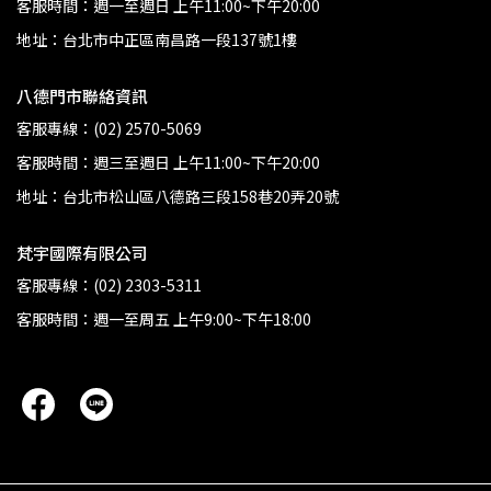
客服時間：週一至週日 上午11:00~下午20:00
地址：台北市中正區南昌路一段137號1樓
八德門市聯絡資訊
客服專線：(02) 2570-5069
客服時間：週三至週日 上午11:00~下午20:00
地址：台北市松山區八德路三段158巷20弄20號
梵宇國際有限公司
客服專線：(02) 2303-5311
客服時間：週一至周五 上午9:00~下午18:00