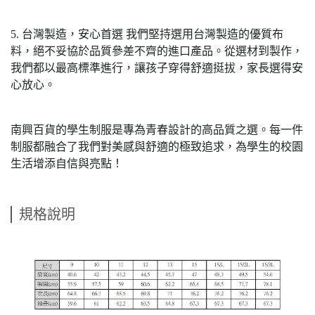
5. 台灣製造，安心首選 我們堅持選用台灣製造的優質布
料，絕不妥協於品質參差不齊的進口產品。從選材到製作，
我們都以最高標準進行，讓孩子穿得舒適挺拔，家長選得安
心放心。
南興百貨的學生制服是專為青春設計的高品質之選。每一件
制服都融合了我們對美感與舒適的極致追求，為學生的校園
生活增添自信與亮點！
規格說明